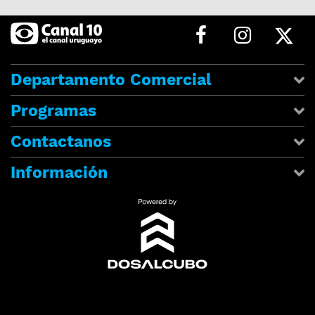
Departamento Comercial
Programas
Contactanos
Información