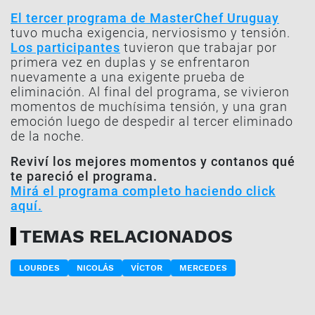
El tercer programa de MasterChef Uruguay
tuvo mucha exigencia, nerviosismo y tensión.
Los participantes
tuvieron que trabajar por
primera vez en duplas y se enfrentaron
nuevamente a una exigente prueba de
eliminación. Al final del programa, se vivieron
momentos de muchísima tensión, y una gran
emoción luego de despedir al tercer eliminado
de la noche.
Reviví los mejores momentos y contanos qué
te pareció el programa.
Mirá el programa completo haciendo click
aquí.
TEMAS RELACIONADOS
LOURDES
NICOLÁS
VÍCTOR
MERCEDES