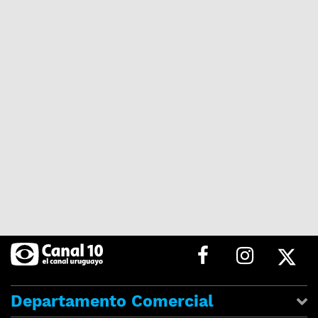
Departamento Comercial