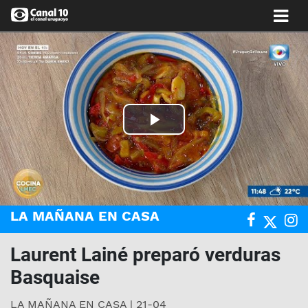
Play
Video
LA MAÑANA EN CASA
Laurent Lainé preparó verduras
Basquaise
LA MAÑANA EN CASA | 21-04