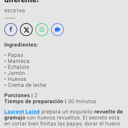
RECETAS
Ingredientes:
• Papas
• Manteca
• Echalote
• Jamón
• Huevos
• Crema de leche
Porciones |
2
Tiempo de preparación |
30 minutos
Laurent Lainé
prepara un exquisito
revuelto de
gramajo
con huevos revueltos. El secreto está
en cortar bien finitas las papas, dorar el huevo