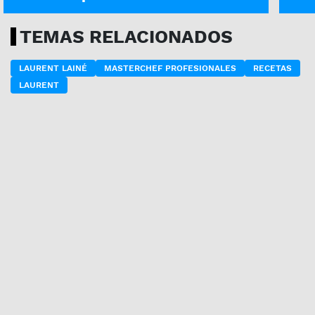
TEMAS RELACIONADOS
LAURENT LAINÉ
MASTERCHEF PROFESIONALES
RECETAS
LAURENT