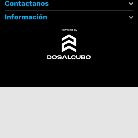
Contactanos
Información