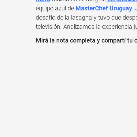
equipo azul de
MasterChef Uruguay
.
desafío de la lasagna y tuvo que desp
televisión. Analizamos la experiencia 
Mirá la nota completa y compartí tu 