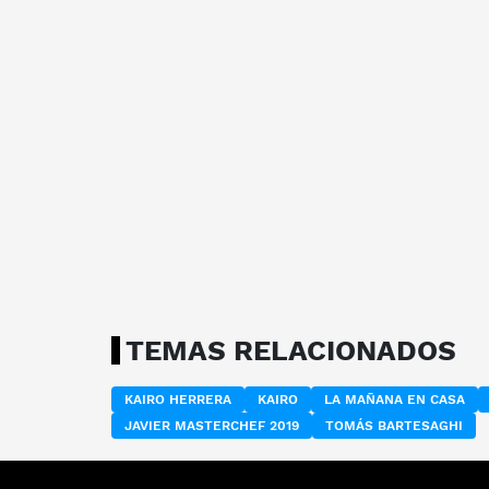
TEMAS RELACIONADOS
KAIRO HERRERA
KAIRO
LA MAÑANA EN CASA
JAVIER MASTERCHEF 2019
TOMÁS BARTESAGHI