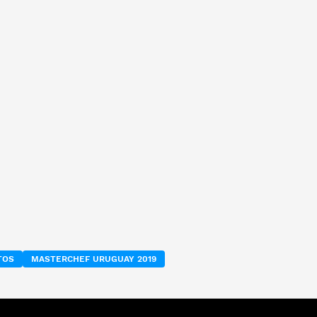
TOS
MASTERCHEF URUGUAY 2019