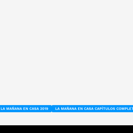
LA MAÑANA EN CASA 2019
LA MAÑANA EN CASA CAPÍTULOS COMPLE