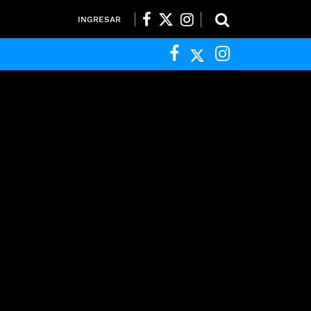
INGRESAR