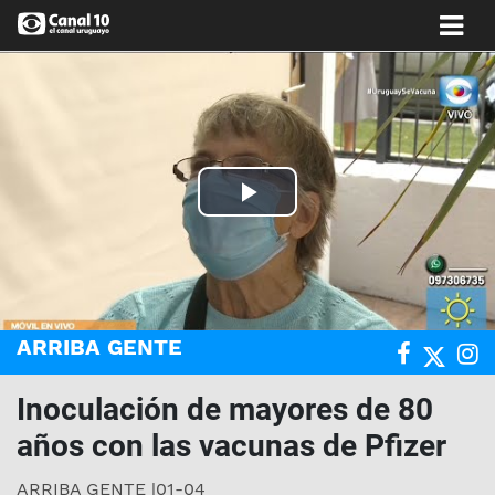
Play
Video
ARRIBA GENTE
Inoculación de mayores de 80
años con las vacunas de Pfizer
ARRIBA GENTE |01-04