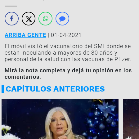
ARRIBA GENTE
| 01-04-2021
El móvil visitó el vacunatorio del SMI donde se
están inoculando a mayores de 80 años y
personal de la salud con las vacunas de Pfizer.
Mirá la nota completa y dejá tu opinión en los
comentarios.
CAPÍTULOS ANTERIORES