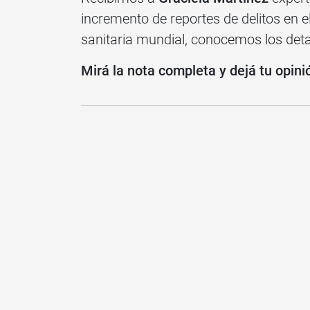
incremento de reportes de delitos en el
sanitaria mundial, conocemos los deta
Mirá la nota completa y dejá tu opini