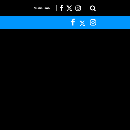
INGRESAR