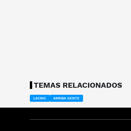
TEMAS RELACIONADOS
LACNIC
ARRIBA GENTE