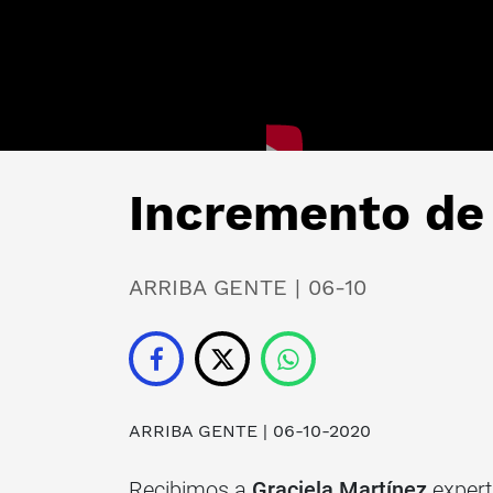
Incremento de 
ARRIBA GENTE | 06-10
ARRIBA GENTE
| 06-10-2020
Recibimos a
Graciela Martínez
expert