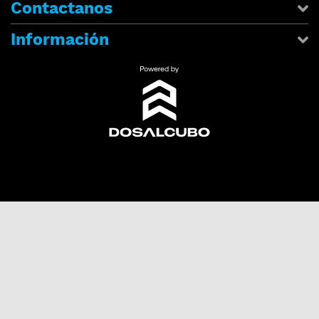
Contactanos
Información