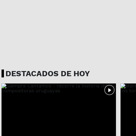
DESTACADOS DE HOY