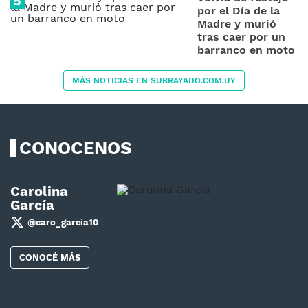
por el Día de la
Madre y murió
tras caer por un
barranco en moto
MÁS NOTICIAS EN SUBRAYADO.COM.UY
CONOCENOS
Carolina
García
@caro_garcia10
CONOCÉ MÁS