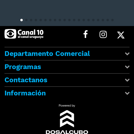
Departamento Comercial
Programas
Contactanos
Información