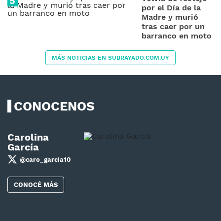
por el Día de la
Madre y murió
tras caer por un
barranco en moto
MÁS NOTICIAS EN SUBRAYADO.COM.UY
CONOCENOS
Carolina
García
@caro_garcia10
CONOCÉ MÁS