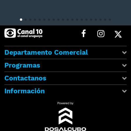
Departamento Comercial
Programas
Contactanos
Información