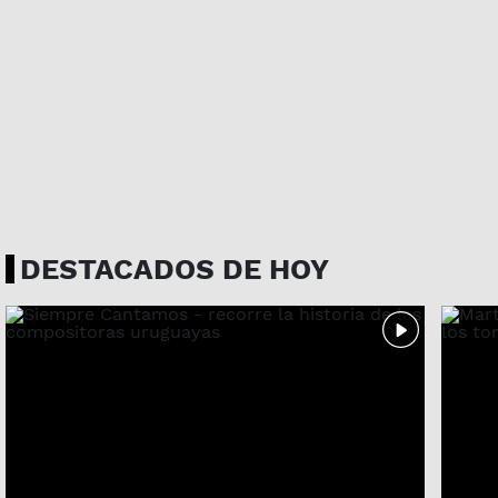
DESTACADOS DE HOY