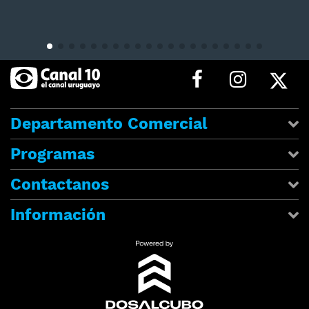
Departamento Comercial
Programas
Contactanos
Información