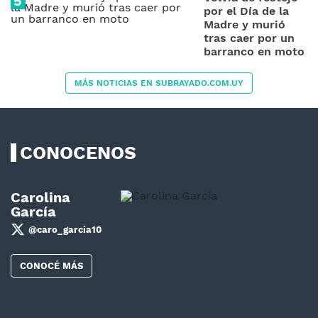
por el Día de la
Madre y murió
tras caer por un
barranco en moto
MÁS NOTICIAS EN SUBRAYADO.COM.UY
CONOCENOS
Carolina
García
@caro_garcia10
CONOCÉ MÁS