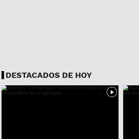
DESTACADOS DE HOY