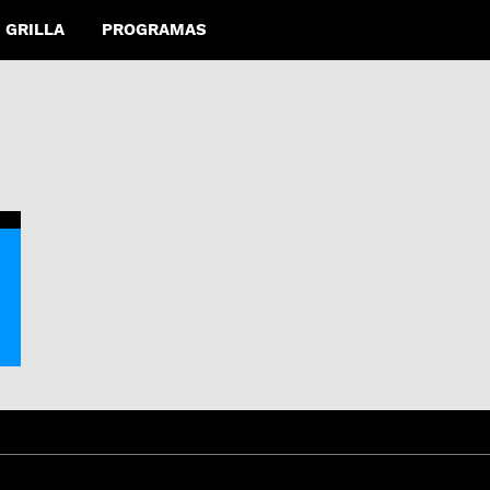
GRILLA
PROGRAMAS