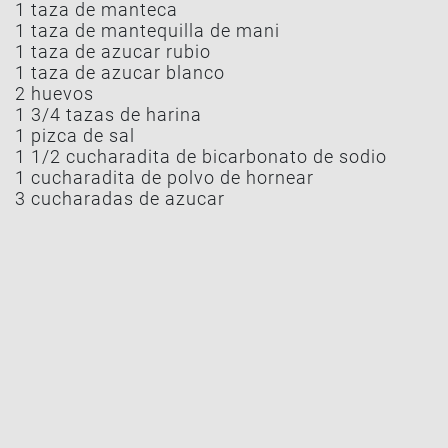
1 taza de manteca
1 taza de mantequilla de mani
1 taza de azucar rubio
1 taza de azucar blanco
2 huevos
1 3/4 tazas de harina
1 pizca de sal
1 1/2 cucharadita de bicarbonato de sodio
1 cucharadita de polvo de hornear
3 cucharadas de azucar