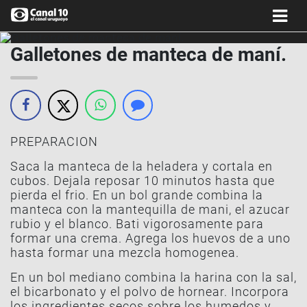
Galletones de manteca de maní.
PREPARACION
Saca la manteca de la heladera y cortala en
cubos. Dejala reposar 10 minutos hasta que
pierda el frio. En un bol grande combina la
manteca con la mantequilla de mani, el azucar
rubio y el blanco. Bati vigorosamente para
formar una crema. Agrega los huevos de a uno
hasta formar una mezcla homogenea.
En un bol mediano combina la harina con la sal,
el bicarbonato y el polvo de hornear. Incorpora
los ingredientes secos sobre los humedos y