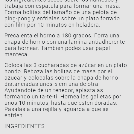
trabaja con espatula para formar una masa.
Forma bolitas del tamaño de una pelota de
ping-pong y enfrialas sobre un plato forrado
con film por 10 minutos en heladera.
Precalenta el horno a 180 grados. Forra una
chapa de horno con una lamina antiadherente
para hornear. Tambien podes usar papel
manteca.
Coloca las 3 cucharadas de azúcar en un plato
hondo. Reboza las bolitas de masa por el
azúcar y colocalas sobre la chapa de horno
distanciadas unos 5 cm una de otra.
Ayudandote de un tenedor, aplastalas
formando un ta-te-ti. Hornea las galletas por
unos 10 minutos, hasta que esten doradas.
Pasalas a una rejilla y aguarda a que se
enfrien.
INGREDIENTES