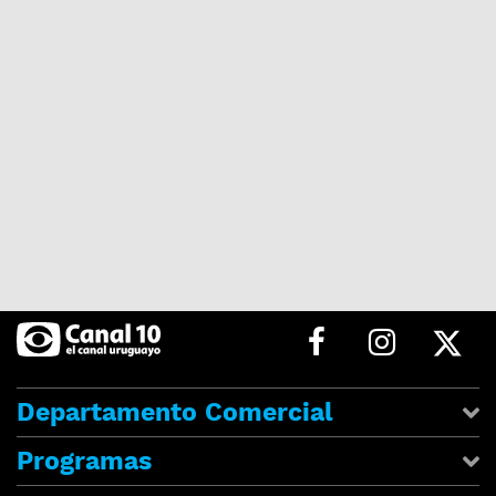
Departamento Comercial
Programas