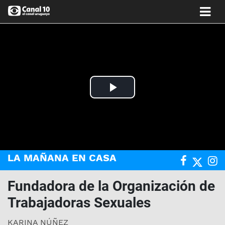
Play
Video
LA MAÑANA EN CASA
Fundadora de la Organización de
Trabajadoras Sexuales
KARINA NÚÑEZ