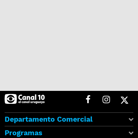
Departamento Comercial
Programas