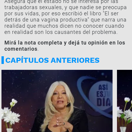
Asegura que el estado no se interesa por las
trabajadoras sexuales, y que nadie se preocupa
por sus vidas, por eso escribió el libro "El ser
detrás de una vagina productiva" que narra una
realidad que muchos dicen no conocer cuando
en realidad son los causantes del problema.
Mirá la nota completa y dejá tu opinión en los
comentarios
.
CAPÍTULOS ANTERIORES