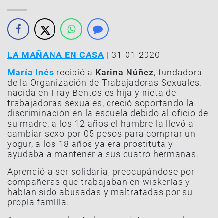
LA MAÑANA EN CASA
| 31-01-2020
María Inés
recibió a
Karina Núñez
, fundadora
de la Organización de Trabajadoras Sexuales,
nacida en Fray Bentos es hija y nieta de
trabajadoras sexuales, creció soportando la
discriminación en la escuela debido al oficio de
su madre, a los 12 años el hambre la llevó a
cambiar sexo por 05 pesos para comprar un
yogur, a los 18 años ya era prostituta y
ayudaba a mantener a sus cuatro hermanas.
Aprendió a ser solidaria, preocupándose por
compañeras que trabajaban en wiskerías y
habían sido abusadas y maltratadas por su
propia familia.