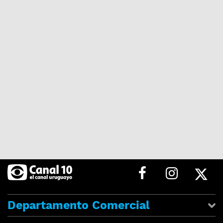
Departamento Comercial