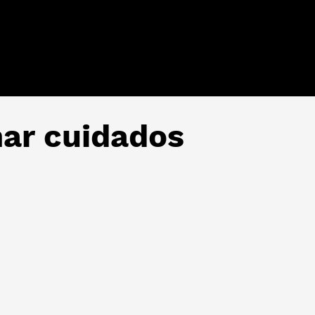
mar cuidados