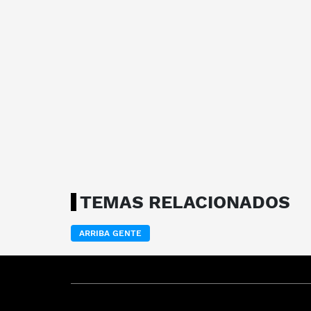
TEMAS RELACIONADOS
ARRIBA GENTE