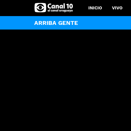
INICIO
VIVO
ARRIBA GENTE