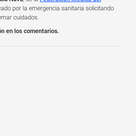
ado por la emergencia sanitaria solicitando
remar cuidados.
ón en los comentarios.