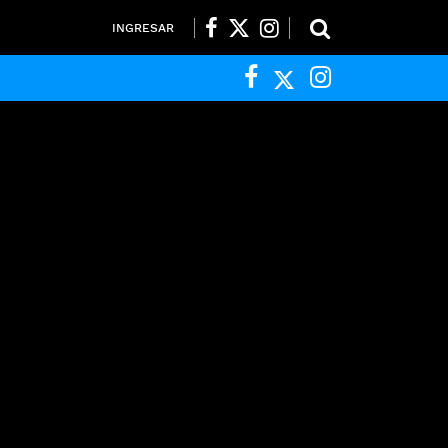
INGRESAR