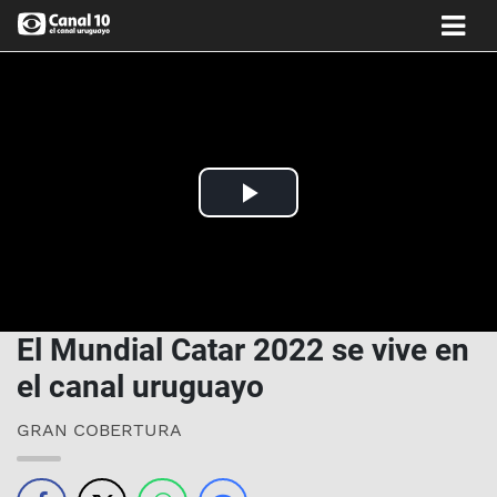
Play
Video
El Mundial Catar 2022 se vive en
el canal uruguayo
GRAN COBERTURA