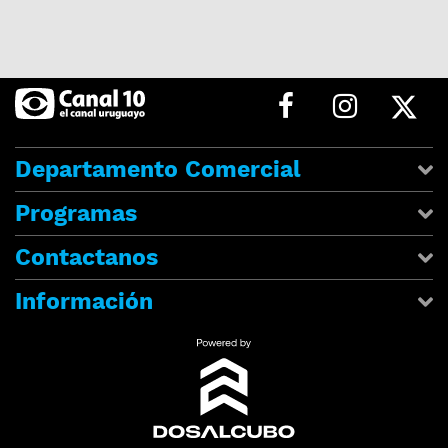
Departamento Comercial
Programas
Contactanos
Información