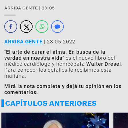
ARRIBA GENTE | 23-05
ARRIBA GENTE
| 23-05-2022
“
El arte de curar el alma. En busca de la
verdad en nuestra vida
” es el nuevo libro del
médico cardiólogo y homeópata
Walter Dresel
.
Para conocer los detalles lo recibimos esta
mañana.
Mirá la nota completa y dejá tu opinión en los
comentarios.
CAPÍTULOS ANTERIORES