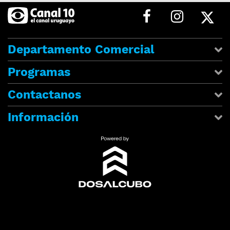
Departamento Comercial
Programas
Contactanos
Información