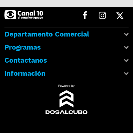
Departamento Comercial
Programas
Contactanos
Información