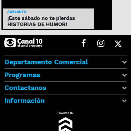
ADELANTO
¡Este sábado no te pierdas
HISTORIAS DE HUMOR!
Departamento Comercial
Programas
Contactanos
Información