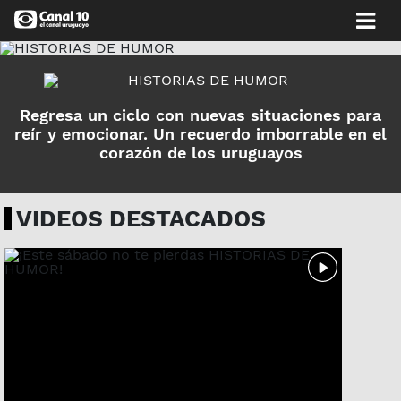
Regresa un ciclo con nuevas situaciones para
reír y emocionar. Un recuerdo imborrable en el
corazón de los uruguayos
VIDEOS DESTACADOS