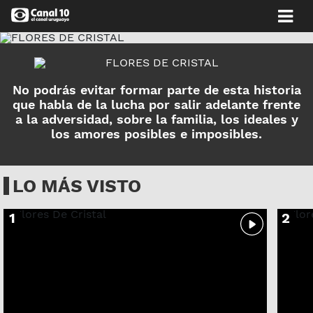
No podrás evitar formar parte de esta historia
que habla de la lucha por salir adelante frente
a la adversidad, sobre la familia, los ideales y
los amores posibles e imposibles.
LO MÁS VISTO