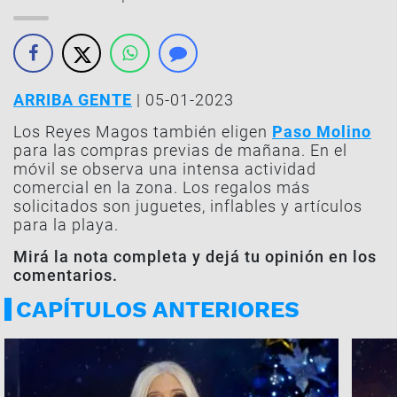
ARRIBA GENTE
| 05-01-2023
Los Reyes Magos también eligen
Paso Molino
para las compras previas de mañana. En el
móvil se observa una intensa actividad
comercial en la zona. Los regalos más
solicitados son juguetes, inflables y artículos
para la playa.
Mirá la nota completa y dejá tu opinión en los
comentarios.
CAPÍTULOS ANTERIORES