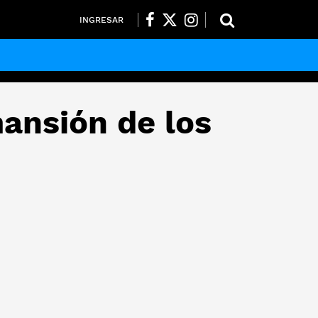
INGRESAR
mansión de los