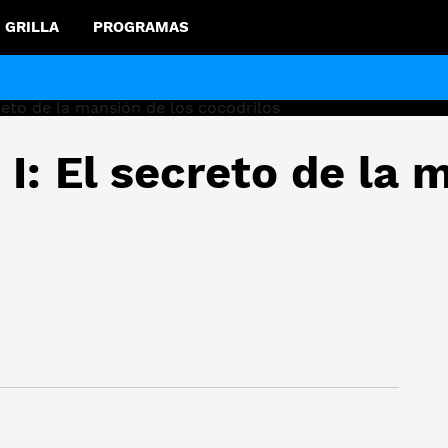
GRILLA
PROGRAMAS
I: El secreto de la 