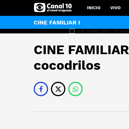
INICIO
VIVO
CINE FAMILIAR I
CINE FAMILIAR 
cocodrilos