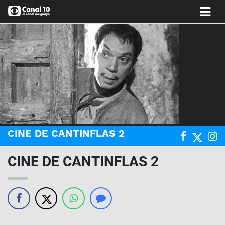
CINE DE CANTINFLAS 2
CINE DE CANTINFLAS 2