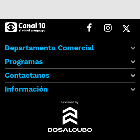
Departamento Comercial
Programas
Contactanos
Información