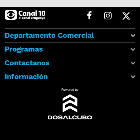
Departamento Comercial
Programas
Contactanos
Información