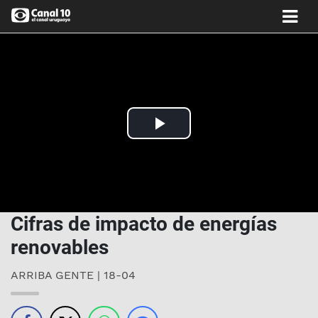
Play
Video
Cifras de impacto de energías
renovables
ARRIBA GENTE | 18-04