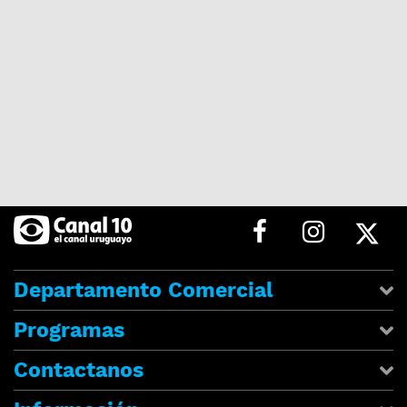
Departamento Comercial
Programas
Contactanos