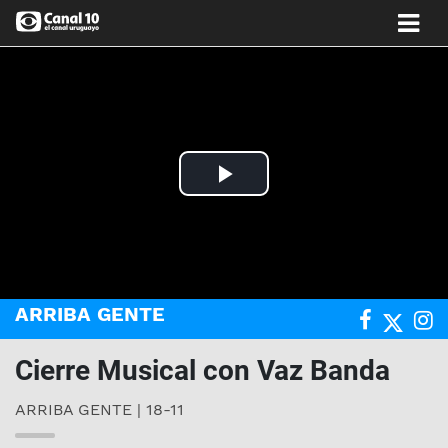
Play
Video
ARRIBA GENTE
Cierre Musical con Vaz Banda
ARRIBA GENTE | 18-11