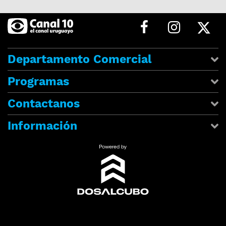
Departamento Comercial
Programas
Contactanos
Información