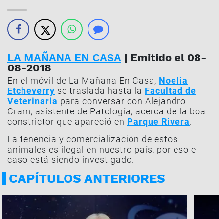
LA MAÑANA EN CASA
| Emitido el 08-
08-2018
En el móvil de La Mañana En Casa,
Noelia
Etcheverry
se traslada hasta la
Facultad de
Veterinaria
para conversar con Alejandro
Cram, asistente de Patología, acerca de la boa
constrictor que apareció en
Parque Rivera
.
La tenencia y comercialización de estos
animales es ilegal en nuestro país, por eso el
caso está siendo investigado.
CAPÍTULOS ANTERIORES