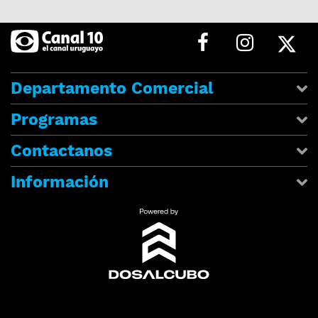
Departamento Comercial
Programas
Contactanos
Información