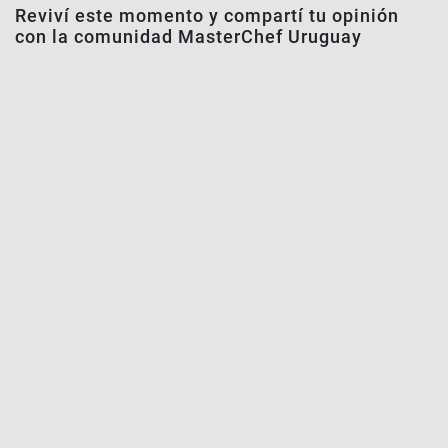
Reviví este momento y compartí tu opinión
con la comunidad MasterChef Uruguay