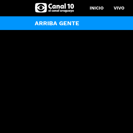
INICIO
VIVO
ARRIBA GENTE