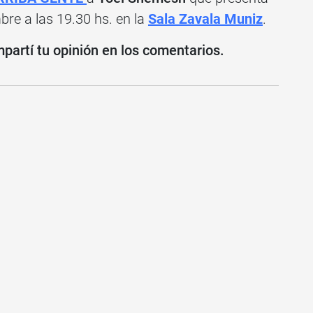
mbre a las 19.30 hs. en la
Sala Zavala Muniz
.
partí tu opinión en los comentarios.