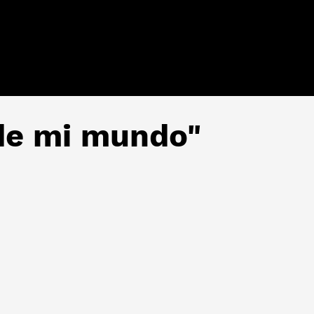
de mi mundo"