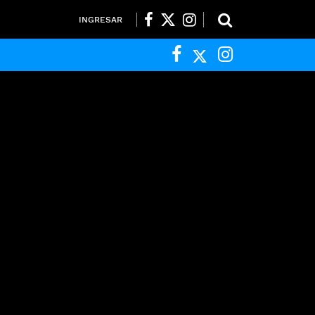
INGRESAR