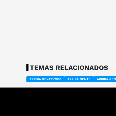
TEMAS RELACIONADOS
ARRIBA GENTE-2018
ARRIBA GENTE
ARRIBA GE