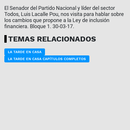
El Senador del Partido Nacional y líder del sector
Todos, Luis Lacalle Pou, nos visita para hablar sobre
los cambios que propone a la Ley de inclusión
financiera. Bloque 1. 30-03-17.
TEMAS RELACIONADOS
LA TARDE EN CASA
LA TARDE EN CASA CAPÍTULOS COMPLETOS