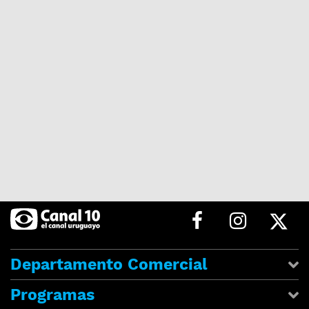
Departamento Comercial
Programas