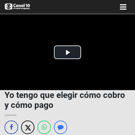
Play
Video
Yo tengo que elegir cómo cobro
y cómo pago