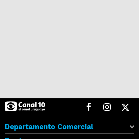
Departamento Comercial