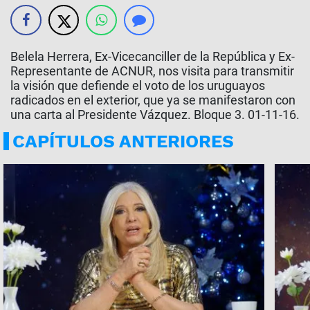
Belela Herrera, Ex-Vicecanciller de la República y Ex-
Representante de ACNUR, nos visita para transmitir
la visión que defiende el voto de los uruguayos
radicados en el exterior, que ya se manifestaron con
una carta al Presidente Vázquez. Bloque 3. 01-11-16.
CAPÍTULOS ANTERIORES