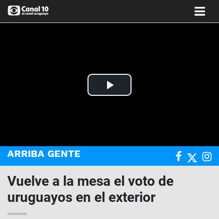
Play
Video
ARRIBA GENTE
Vuelve a la mesa el voto de
uruguayos en el exterior