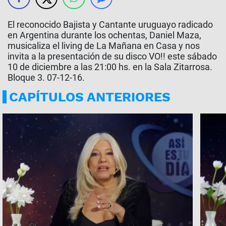
El reconocido Bajista y Cantante uruguayo radicado
en Argentina durante los ochentas, Daniel Maza,
musicaliza el living de La Mañana en Casa y nos
invita a la presentación de su disco VO!! este sábado
10 de diciembre a las 21:00 hs. en la Sala Zitarrosa.
Bloque 3. 07-12-16.
CAPÍTULOS ANTERIORES