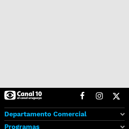
Departamento Comercial
Programas