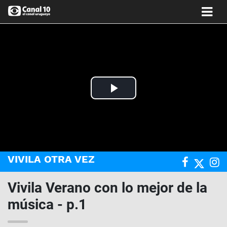
Play
Video
VIVILA OTRA VEZ
Vivila Verano con lo mejor de la
música - p.1