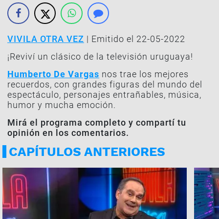
VIVILA OTRA VEZ
| Emitido el 22-05-2022
¡Reviví un clásico de la televisión uruguaya!
Humberto De Vargas
nos trae los mejores
recuerdos, con grandes figuras del mundo del
espectáculo, personajes entrañables, música,
humor y mucha emoción.
Mirá el programa completo y compartí tu
opinión en los comentarios.
CAPÍTULOS ANTERIORES