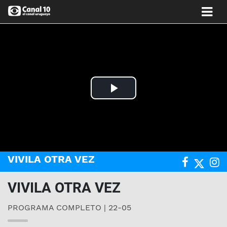
Play
Video
VIVILA OTRA VEZ
VIVILA OTRA VEZ
PROGRAMA COMPLETO | 22-05