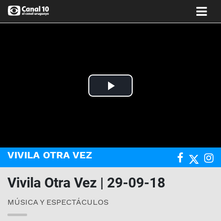
Play
Video
VIVILA OTRA VEZ
Vivila Otra Vez | 29-09-18
MÚSICA Y ESPECTÁCULOS