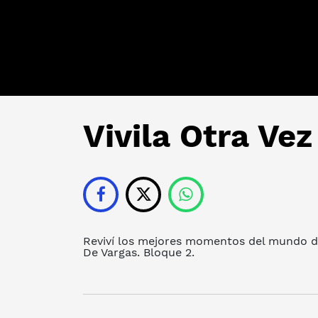
Vivila Otra Vez
Reviví los mejores momentos del mundo de
De Vargas. Bloque 2.