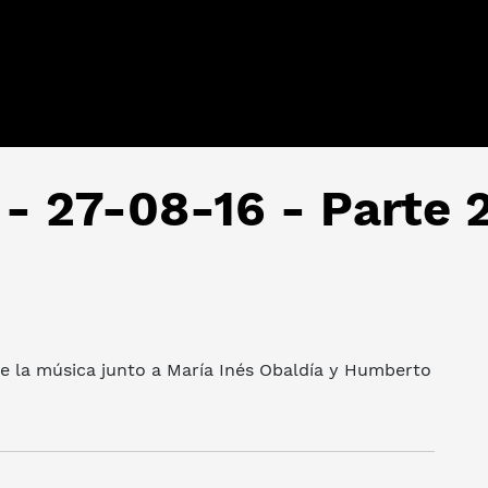
 - 27-08-16 - Parte 
 la música junto a María Inés Obaldía y Humberto