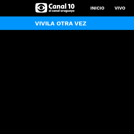
INICIO
VIVO
VIVILA OTRA VEZ