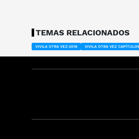
TEMAS RELACIONADOS
VIVILA OTRA VEZ-2016
VIVILA OTRA VEZ CAPÍTUL