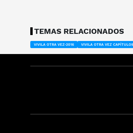
TEMAS RELACIONADOS
VIVILA OTRA VEZ-2016
VIVILA OTRA VEZ CAPÍTUL