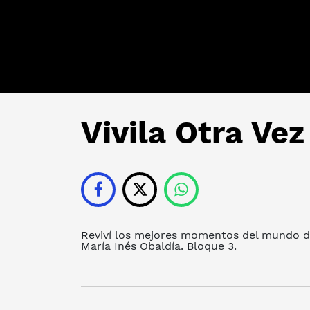
Vivila Otra Vez
Reviví los mejores momentos del mundo de
María Inés Obaldía. Bloque 3.