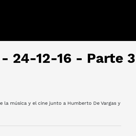
 - 24-12-16 - Parte 3
 la música y el cine junto a Humberto De Vargas y