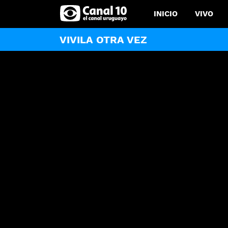
INICIO
VIVO
VIVILA OTRA VEZ