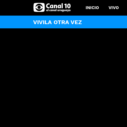
INICIO
VIVO
VIVILA OTRA VEZ