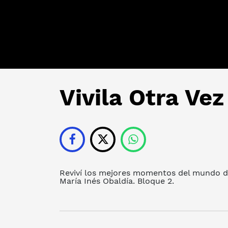
Vivila Otra Vez
Reviví los mejores momentos del mundo de
María Inés Obaldía. Bloque 2.