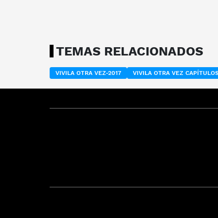
TEMAS RELACIONADOS
VIVILA OTRA VEZ-2017
VIVILA OTRA VEZ CAPÍTUL