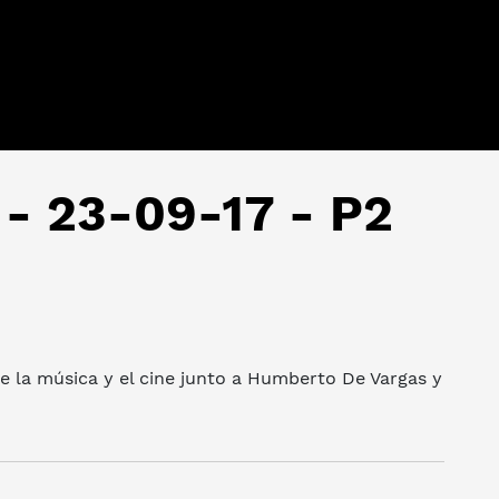
 - 23-09-17 - P2
 la música y el cine junto a Humberto De Vargas y