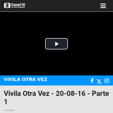
Play
Video
VIVILA OTRA VEZ
Vivila Otra Vez - 20-08-16 - Parte
1