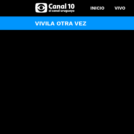
INICIO
VIVO
VIVILA OTRA VEZ