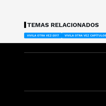
TEMAS RELACIONADOS
VIVILA OTRA VEZ-2017
VIVILA OTRA VEZ CAPÍTUL