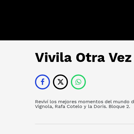
Vivila Otra Ve
Reviví los mejores momentos del mundo de 
Vignola, Rafa Cotelo y la Doris. Bloque 2.