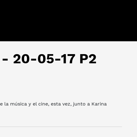
z - 20-05-17 P2
la música y el cine, esta vez, junto a Karina