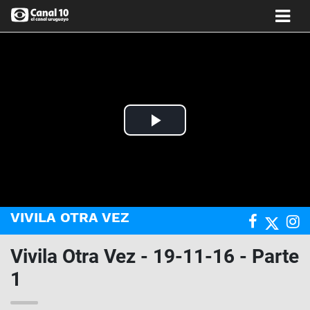
Play
Video
VIVILA OTRA VEZ
Vivila Otra Vez - 19-11-16 - Parte
1