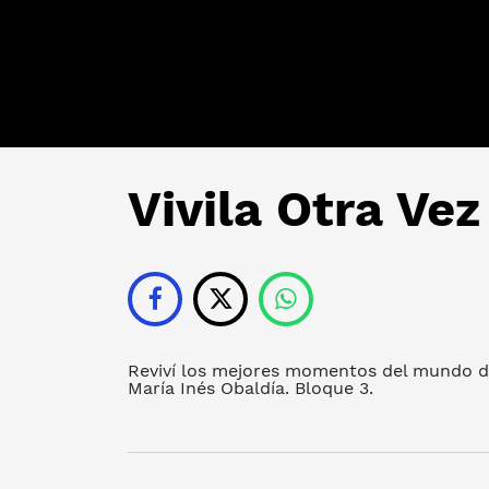
Vivila Otra Vez
Reviví los mejores momentos del mundo de
María Inés Obaldía. Bloque 3.