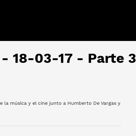
 - 18-03-17 - Parte 
 la música y el cine junto a Humberto De Vargas y