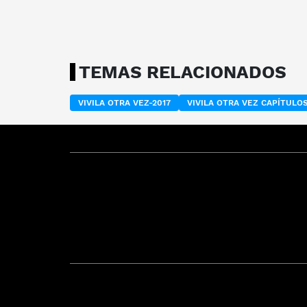
TEMAS RELACIONADOS
VIVILA OTRA VEZ-2017
VIVILA OTRA VEZ CAPÍTUL