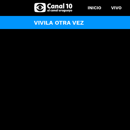
INICIO
VIVO
VIVILA OTRA VEZ