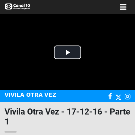
Play
Video
VIVILA OTRA VEZ
Vivila Otra Vez - 17-12-16 - Parte
1