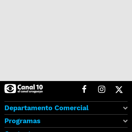
Departamento Comercial
Programas