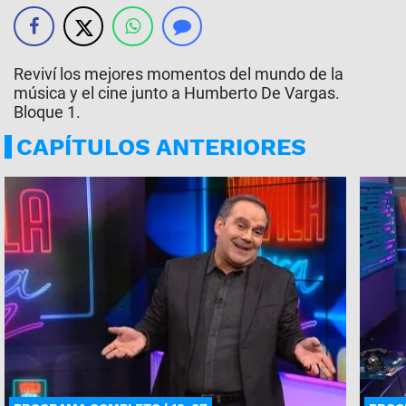
Reviví los mejores momentos del mundo de la
música y el cine junto a Humberto De Vargas.
Bloque 1.
CAPÍTULOS ANTERIORES