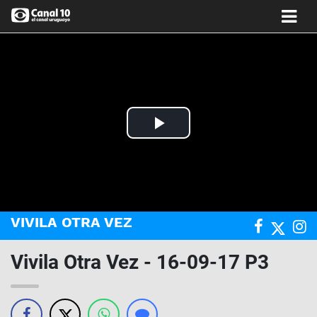
Play
Video
VIVILA OTRA VEZ
Vivila Otra Vez - 16-09-17 P3