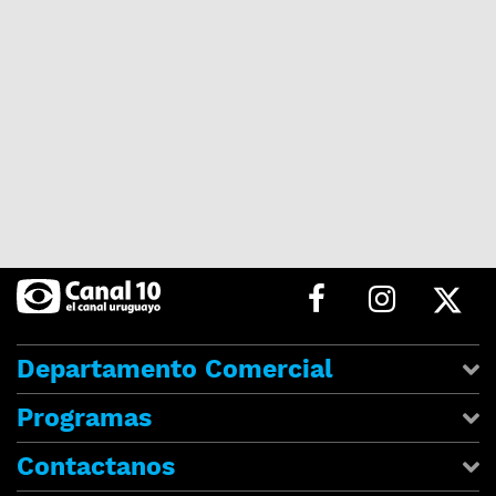
Departamento Comercial
Programas
Contactanos