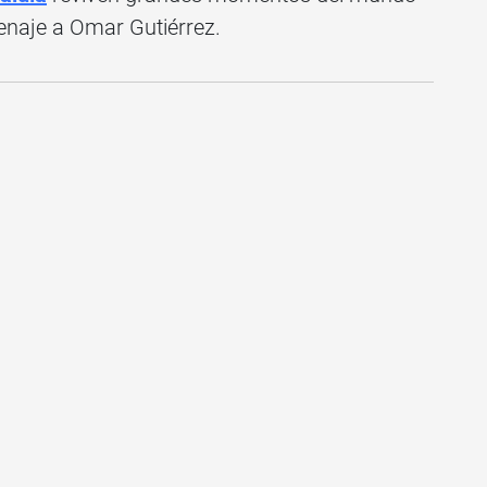
enaje a Omar Gutiérrez.