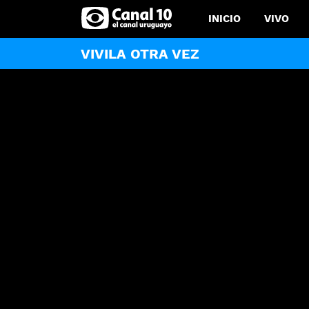
INICIO
VIVO
VIVILA OTRA VEZ