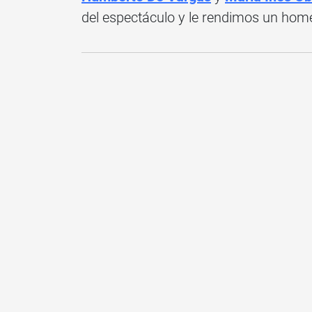
del espectáculo y le rendimos un hom