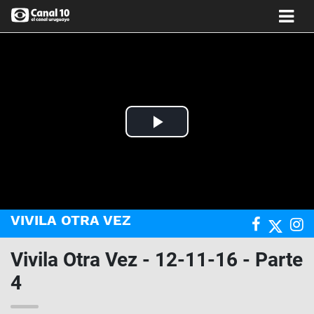
Play
Video
VIVILA OTRA VEZ
Vivila Otra Vez - 12-11-16 - Parte
4