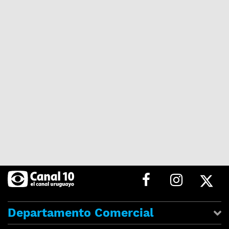
Departamento Comercial