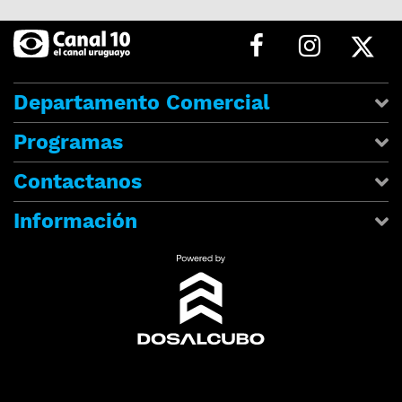
Departamento Comercial
Programas
Contactanos
Información