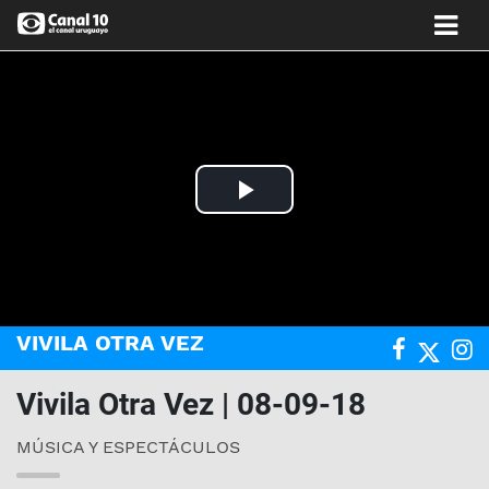
Play
Video
VIVILA OTRA VEZ
Vivila Otra Vez | 08-09-18
MÚSICA Y ESPECTÁCULOS