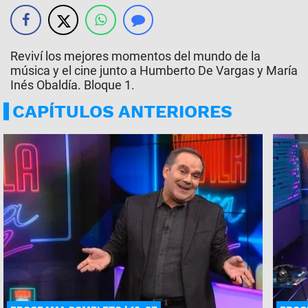
Reviví los mejores momentos del mundo de la
música y el cine junto a Humberto De Vargas y María
Inés Obaldía. Bloque 1.
CAPÍTULOS ANTERIORES