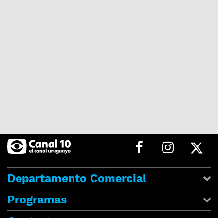
Departamento Comercial
Programas