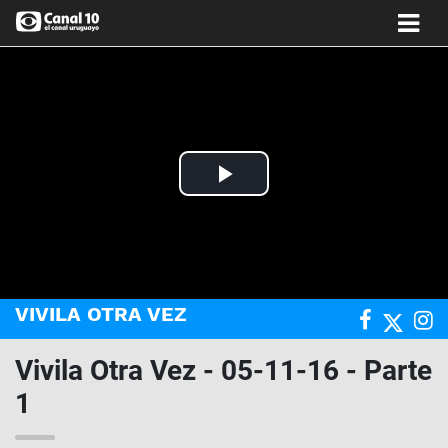
Play
Video
VIVILA OTRA VEZ
Vivila Otra Vez - 05-11-16 - Parte
1